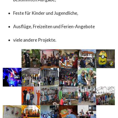
Feste für Kinder und Jugendliche,
Ausflüge, Freizeiten und Ferien-Angebote
viele andere Projekte.