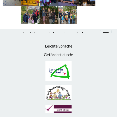
www.stadtjugendring-dassel.de
Leichte Sprache
Gefördert durch: